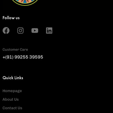
Follow us
Customer Care
+(91) 99255 39595
Quick Links
Homepage
About Us
Contact Us